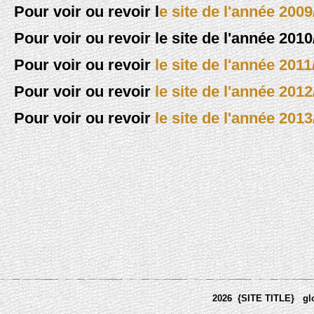
Pour voir ou revoir l
e site de l'année 2009
Pour voir ou revoir le site de l'année 2010/
Pour voir ou revoir
le site de l'année 2011
Pour voir ou revoir
le site de l'année 2012
Pour voir ou revoir
le site de l'année 2013
2026 {SITE TITLE}
gl