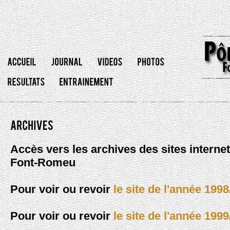
Accès vers les archives des sites internet
Font-Romeu
Pour voir ou revoir
le site de l'année 1998
Pour voir ou revoir
le site de l'année 1999