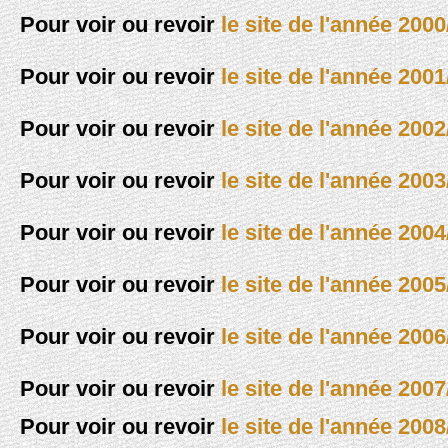
Pour voir ou revoir
le site de l'année 2000
Pour voir ou revoir
le site de l'année 2001
Pour voir ou revoir
le site de l'année 2002
Pour voir ou revoir
le site de l'année 2003
Pour voir ou revoir
le site de l'année 2004
Pour voir ou revoir
le site de l'année 2005
Pour voir ou revoir
le site de l'année 2006
Pour voir ou revoir
le site de l'année 2007
Pour voir ou revoir
le site de l'année 2008