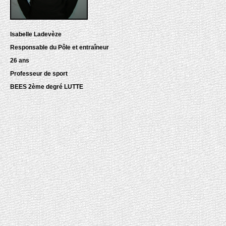
Isabelle Ladevèze
Responsable du Pôle et entraîneur
26 ans
Professeur de sport
BEES 2ème degré LUTTE