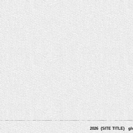
2026 {SITE TITLE}
gl