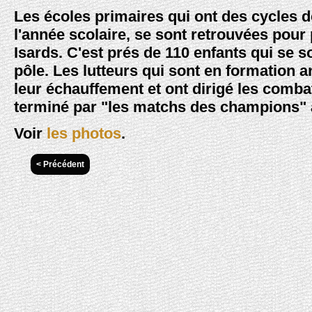
Les écoles primaires qui ont des cycles d
l'année scolaire, se sont retrouvées pour
Isards. C'est prés de 110 enfants qui se so
pôle. Les lutteurs qui sont en formation 
leur échauffement et ont dirigé les comb
terminé par "les matchs des champions"
Voir
les photos
.
< Précédent