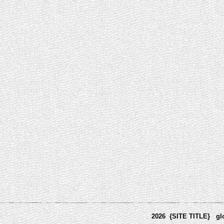
2026 {SITE TITLE}
gl