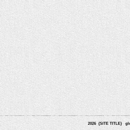
2026 {SITE TITLE}
gl