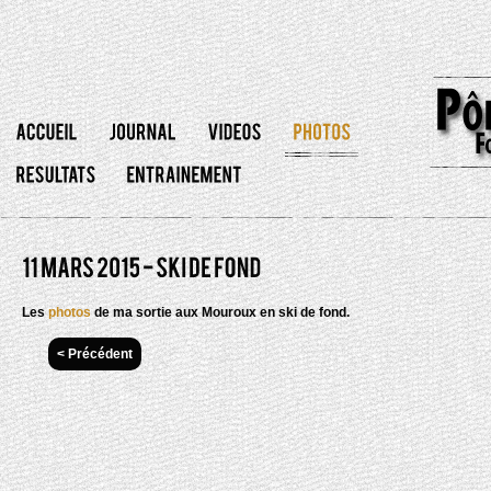
Les
photos
de ma sortie aux Mouroux en ski de fond.
< Précédent