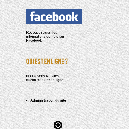
Retrouvez aussi les
informations du Pôle sur
Facebook
Nous avons 4 invités et
aucun membre en ligne
Administration du site