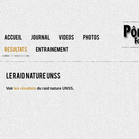
Voir
les résultats
du raid nature UNSS.