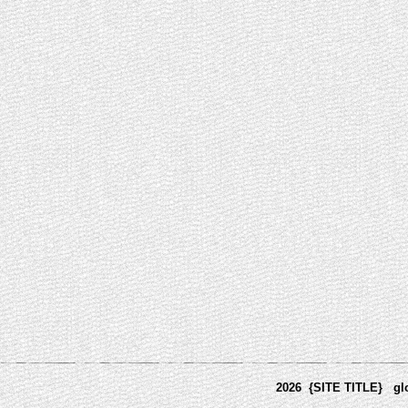
2026 {SITE TITLE}
gl